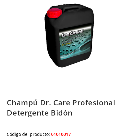
Champú Dr. Care Profesional
Detergente Bidón
Código del producto:
01010017