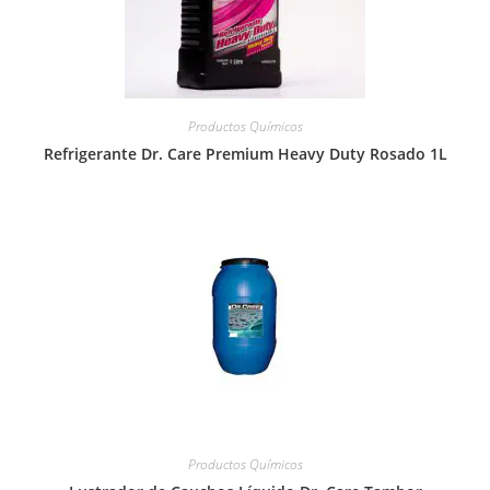
Productos Químicos
Refrigerante Dr. Care Premium Heavy Duty Rosado 1L
Productos Químicos