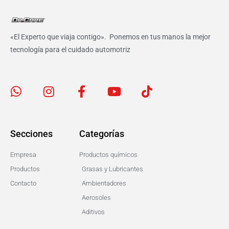
«El Experto que viaja contigo». P
onemos en tus manos la mejor
tecnología para el cuidado automotriz
Secciones
Categorías
Empresa
Productos químicos
Productos
Grasas y Lubricantes
Contacto
Ambientadores
Aerosoles
Aditivos