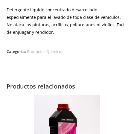
Detergente líquido concentrado desarrollado
especialmente para el lavado de toda clase de vehículos.
No ataca las pinturas, acrílicos, poliuretanos ni viníles, Fácil
de enjuagar y rendidor.
Categoría:
Productos Químicos
Productos relacionados